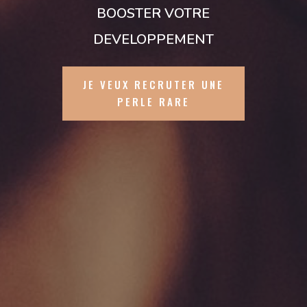
BOOSTER VOTRE
DEVELOPPEMENT
JE VEUX RECRUTER UNE
PERLE RARE