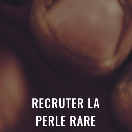
RECRUTER LA
PERLE RARE